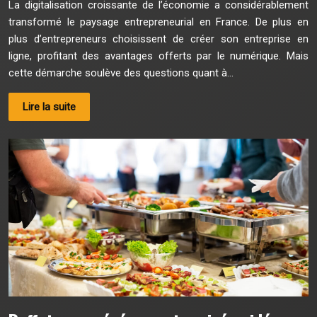
La digitalisation croissante de l’économie a considérablement
transformé le paysage entrepreneurial en France. De plus en
plus d’entrepreneurs choisissent de créer son entreprise en
ligne, profitant des avantages offerts par le numérique. Mais
cette démarche soulève des questions quant à…
Lire la suite