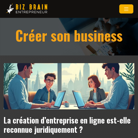
Créer son business
La création d’entreprise en ligne est-elle
reconnue juridiquement ?