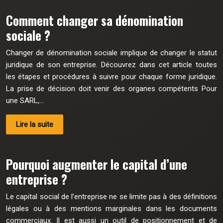
Comment changer sa dénomination
sociale ?
Changer de dénomination sociale implique de changer le statut
juridique de son entreprise. Découvrez dans cet article toutes
les étapes et procédures à suivre pour chaque forme juridique.
La prise de décision doit venir des organes compétents Pour
une SARL,…
Lire la suite
Pourquoi augmenter le capital d’une
entreprise ?
Le capital social de l’entreprise ne se limite pas à des définitions
légales ou à des mentions marginales dans les documents
commerciaux. Il est aussi un outil de positionnement et de