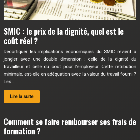
SMIC : le prix de la dignité, quel est le
coût réel ?
Décortiquer les implications économiques du SMIC revient à
jongler avec une double dimension : celle de la dignité du
travailleur et celle du coût pour l’employeur. Cette rétribution
minimale, est-elle en adéquation avec la valeur du travail fourni ?
Les…
Lire la suite
Comment se faire rembourser ses frais de
formation ?