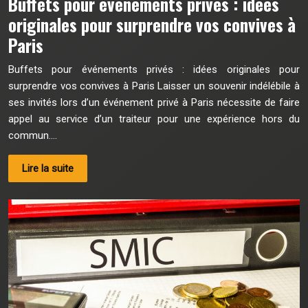
Buffets pour événements privés : idées
originales pour surprendre vos convives à
Paris
Buffets pour événements privés : idées originales pour
surprendre vos convives à Paris Laisser un souvenir indélébile à
ses invités lors d’un événement privé à Paris nécessite de faire
appel au service d’un traiteur pour une expérience hors du
commun….
Lire la suite