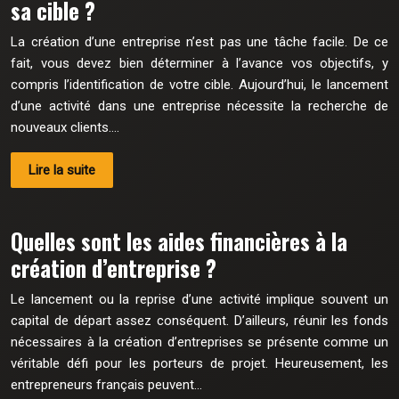
sa cible ?
La création d’une entreprise n’est pas une tâche facile. De ce
fait, vous devez bien déterminer à l’avance vos objectifs, y
compris l’identification de votre cible. Aujourd’hui, le lancement
d’une activité dans une entreprise nécessite la recherche de
nouveaux clients….
Lire la suite
Quelles sont les aides financières à la
création d’entreprise ?
Le lancement ou la reprise d’une activité implique souvent un
capital de départ assez conséquent. D’ailleurs, réunir les fonds
nécessaires à la création d’entreprises se présente comme un
véritable défi pour les porteurs de projet. Heureusement, les
entrepreneurs français peuvent…