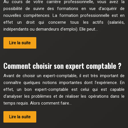
Au cours de votre carrière professionnelle, vous avez la
possibilité de suivre des formations en vue d’acquérir de
nouvelles compétences. La formation professionnelle est en
effet un droit qui concerne tous les actifs (salariés,
indépendants ou demandeurs d’emploi). Elle peut…
Lire la suite
Comment choisir son expert comptable ?
Avant de choisir un expert-comptable, il est très important de
connaître quelques notions importantes dont l’expérience. En
effet, un bon expert-comptable est celui qui est capable
d’analyser les problèmes et de réaliser les opérations dans le
temps requis. Alors comment faire…
Lire la suite