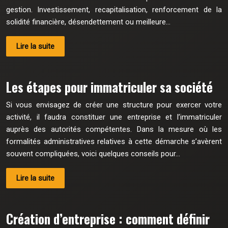
gestion. Investissement, recapitalisation, renforcement de la
solidité financière, désendettement ou meilleure…
Lire la suite
Les étapes pour immatriculer sa société
Si vous envisagez de créer une structure pour exercer votre
activité, il faudra constituer une entreprise et l’immatriculer
auprès des autorités compétentes. Dans la mesure où les
formalités administratives relatives à cette démarche s’avèrent
souvent compliquées, voici quelques conseils pour…
Lire la suite
Création d’entreprise : comment définir