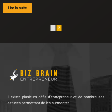
Lire la suite
1
2
Il existe plusieurs défis d’entrepreneur et de nombreuses
astuces permettant de les surmonter.