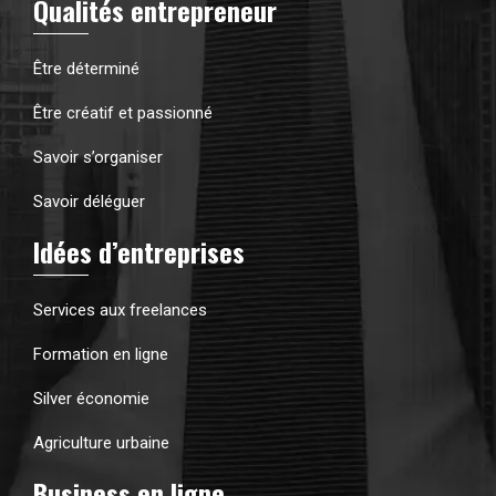
Qualités entrepreneur
Être déterminé
Être créatif et passionné
Savoir s’organiser
Savoir déléguer
Idées d’entreprises
Services aux freelances
Formation en ligne
Silver économie
Agriculture urbaine
Business en ligne